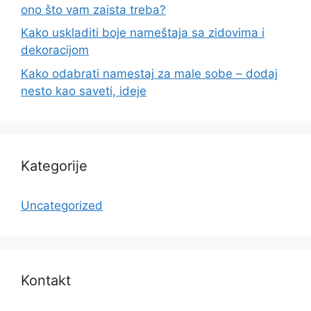
ono što vam zaista treba?
Kako uskladiti boje nameštaja sa zidovima i
dekoracijom
Kako odabrati namestaj za male sobe – dodaj
nesto kao saveti, ideje
Kategorije
Uncategorized
Kontakt