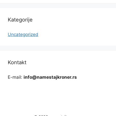
Kategorije
Uncategorized
Kontakt
E-mail:
info@namestajkroner.rs