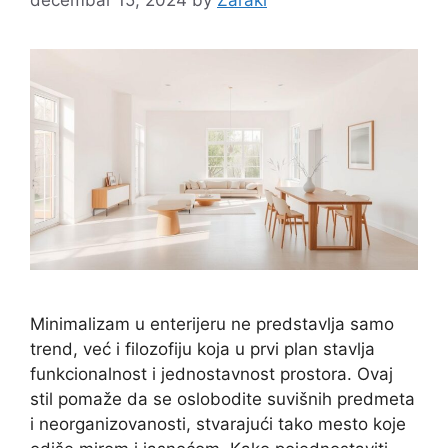
Minimalizam u enterijeru ne predstavlja samo
trend, već i filozofiju koja u prvi plan stavlja
funkcionalnost i jednostavnost prostora. Ovaj
stil pomaže da se oslobodite suvišnih predmeta
i neorganizovanosti, stvarajući tako mesto koje